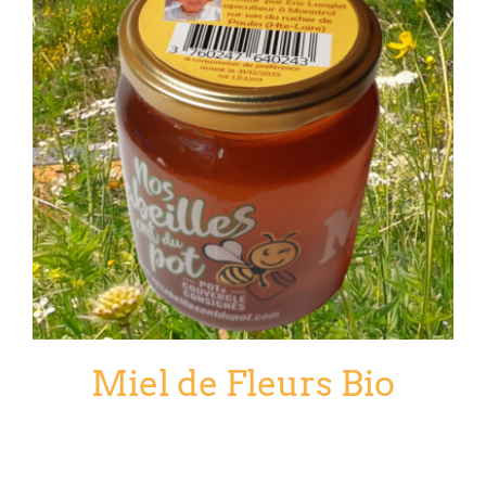
Miel de Fleurs Bio