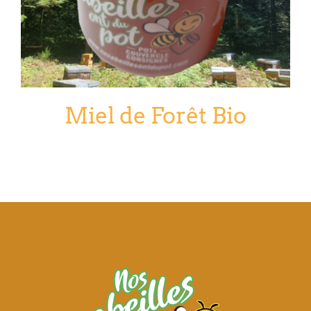
Miel de Forêt Bio