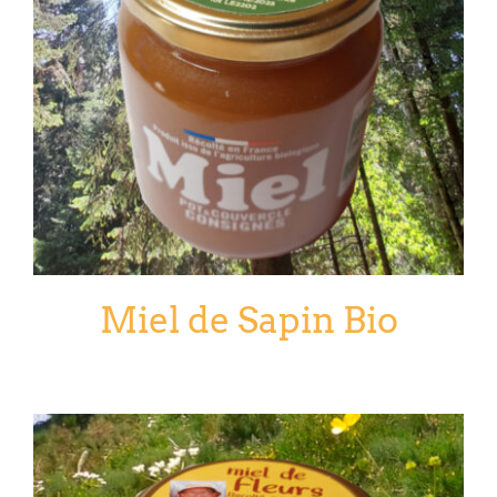
Miel de Sapin Bio