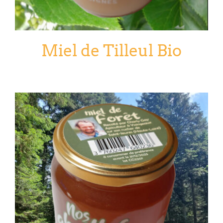
Miel de Tilleul Bio