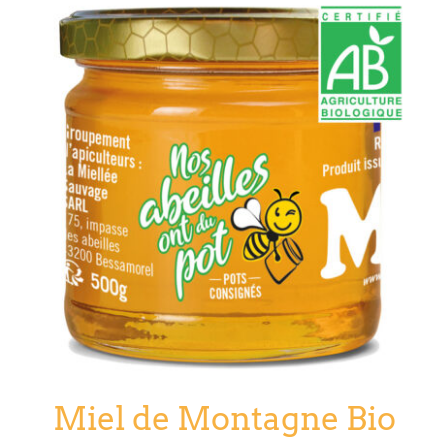
Miel de Montagne Bio