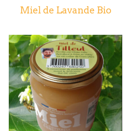
Miel de Lavande Bio