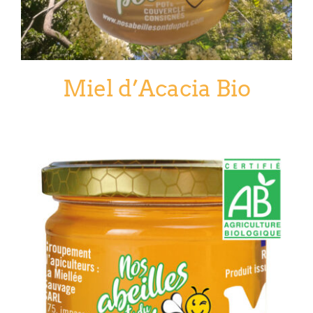
Miel d’Acacia Bio