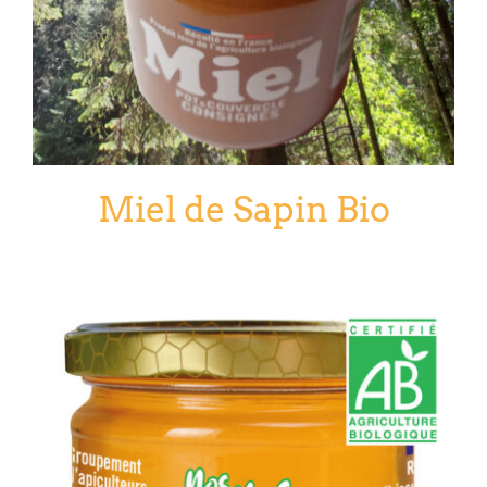
Miel de Sapin Bio