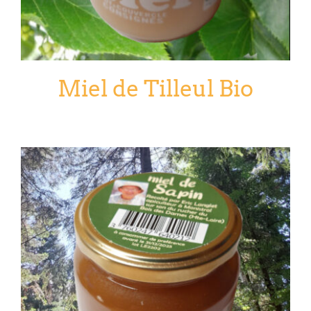
Miel de Tilleul Bio