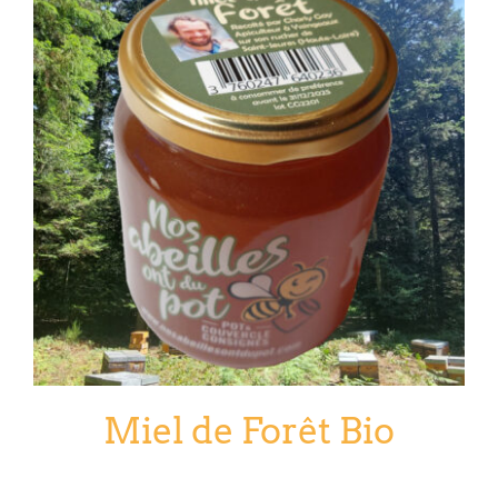
Miel de Forêt Bio