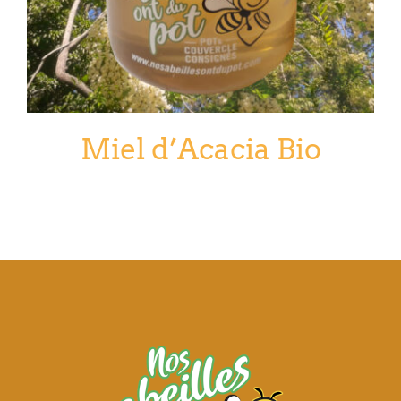
Miel d’Acacia Bio