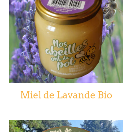
Miel de Lavande Bio