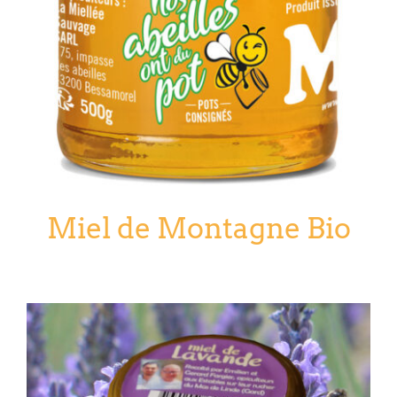
Miel de Montagne Bio