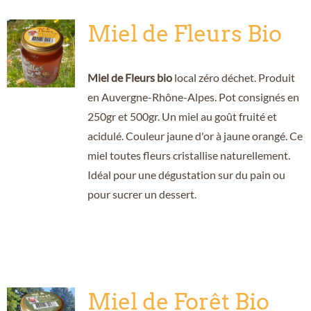
Miel de Fleurs Bio
Miel de Fleurs bio
local zéro déchet. Produit
en Auvergne-Rhône-Alpes. Pot consignés en
250gr et 500gr. Un miel au goût fruité et
acidulé. Couleur jaune d'or à jaune orangé. Ce
miel toutes fleurs cristallise naturellement.
Idéal pour une dégustation sur du pain ou
pour sucrer un dessert.
Miel de Forêt Bio