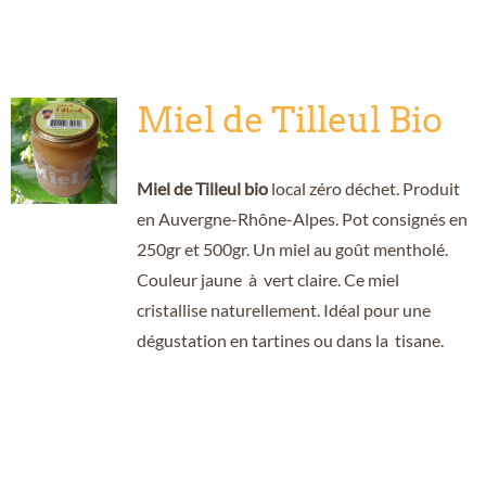
Miel de Tilleul Bio
Miel de Tilleul bio
local zéro déchet. Produit
en Auvergne-Rhône-Alpes. Pot consignés en
250gr et 500gr. Un miel au goût mentholé.
Couleur jaune à vert claire. Ce miel
cristallise naturellement. Idéal pour une
dégustation en tartines ou dans la tisane.