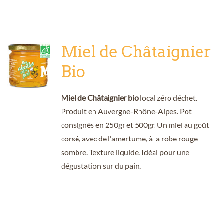
Miel de Châtaignier
Bio
Miel de Châtaignier bio
local zéro déchet.
Produit en Auvergne-Rhône-Alpes. Pot
consignés en 250gr et 500gr. Un miel au goût
corsé, avec de l'amertume, à la robe rouge
sombre. Texture liquide. Idéal pour une
dégustation sur du pain.