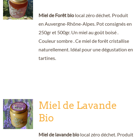
Miel de Forêt bio
local zéro déchet. Produit
en Auvergne-Rhône-Alpes. Pot consignés en
250gr et 500gr. Un miel au goût boisé .
Couleur sombre . Ce miel de forêt cristallise
naturellement. Idéal pour une dégustation en
tartines.
Miel de Lavande
Bio
Miel de lavande bio
local zéro déchet. Produit