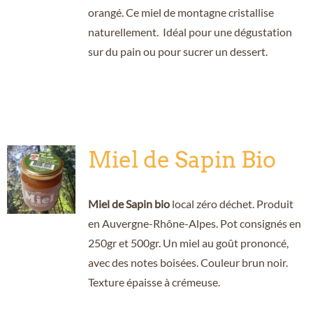
orangé. Ce miel de montagne cristallise
naturellement. Idéal pour une dégustation
sur du pain ou pour sucrer un dessert.
Miel de Sapin Bio
Miel de Sapin bio
local zéro déchet. Produit
en Auvergne-Rhône-Alpes. Pot consignés en
250gr et 500gr. Un miel au goût prononcé,
avec des notes boisées. Couleur brun noir.
Texture épaisse à crémeuse.