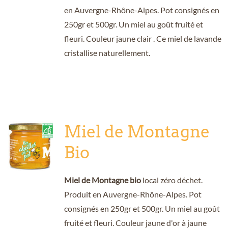
en Auvergne-Rhône-Alpes. Pot consignés en
250gr et 500gr. Un miel au goût fruité et
fleuri. Couleur jaune clair . Ce miel de lavande
cristallise naturellement.
Miel de Montagne
Bio
Miel de Montagne bio
local zéro déchet.
Produit en Auvergne-Rhône-Alpes. Pot
consignés en 250gr et 500gr. Un miel au goût
fruité et fleuri. Couleur jaune d'or à jaune