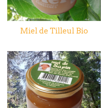
Miel de Tilleul Bio