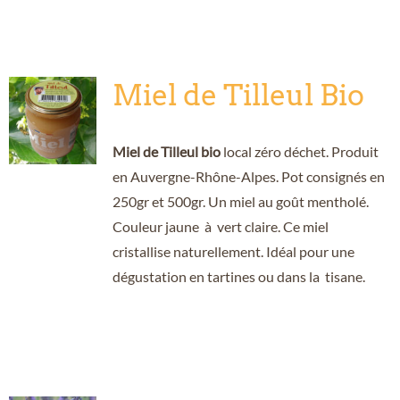
Miel de Tilleul Bio
Miel de Tilleul bio
local zéro déchet. Produit
en Auvergne-Rhône-Alpes. Pot consignés en
250gr et 500gr. Un miel au goût mentholé.
Couleur jaune à vert claire. Ce miel
cristallise naturellement. Idéal pour une
dégustation en tartines ou dans la tisane.