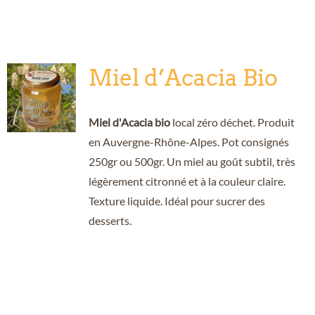
Miel d’Acacia Bio
Miel d'Acacia bio
local zéro déchet. Produit
en Auvergne-Rhône-Alpes. Pot consignés
250gr ou 500gr. Un miel au goût subtil, très
légèrement citronné et à la couleur claire.
Texture liquide. Idéal pour sucrer des
desserts.