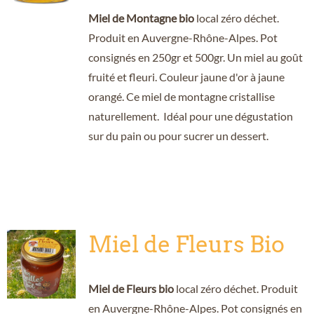
Miel de Montagne bio
local zéro déchet.
Produit en Auvergne-Rhône-Alpes. Pot
consignés en 250gr et 500gr. Un miel au goût
fruité et fleuri. Couleur jaune d'or à jaune
orangé. Ce miel de montagne cristallise
naturellement. Idéal pour une dégustation
sur du pain ou pour sucrer un dessert.
Miel de Fleurs Bio
Miel de Fleurs bio
local zéro déchet. Produit
en Auvergne-Rhône-Alpes. Pot consignés en