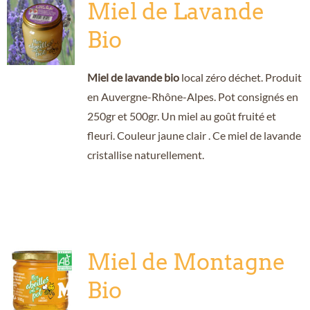
Miel de Lavande
Bio
Miel de lavande bio
local zéro déchet. Produit
en Auvergne-Rhône-Alpes. Pot consignés en
250gr et 500gr. Un miel au goût fruité et
fleuri. Couleur jaune clair . Ce miel de lavande
cristallise naturellement.
Miel de Montagne
Bio