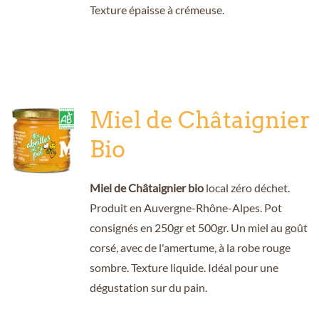
Texture épaisse à crémeuse.
Miel de Châtaignier
Bio
Miel de Châtaignier bio
local zéro déchet.
Produit en Auvergne-Rhône-Alpes. Pot
consignés en 250gr et 500gr. Un miel au goût
corsé, avec de l'amertume, à la robe rouge
sombre. Texture liquide. Idéal pour une
dégustation sur du pain.