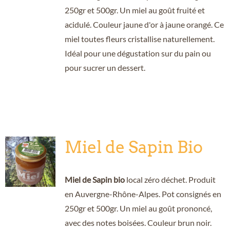
250gr et 500gr. Un miel au goût fruité et
acidulé. Couleur jaune d'or à jaune orangé. Ce
miel toutes fleurs cristallise naturellement.
Idéal pour une dégustation sur du pain ou
pour sucrer un dessert.
Miel de Sapin Bio
Miel de Sapin bio
local zéro déchet. Produit
en Auvergne-Rhône-Alpes. Pot consignés en
250gr et 500gr. Un miel au goût prononcé,
avec des notes boisées. Couleur brun noir.