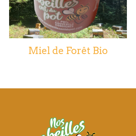
Miel de Forêt Bio