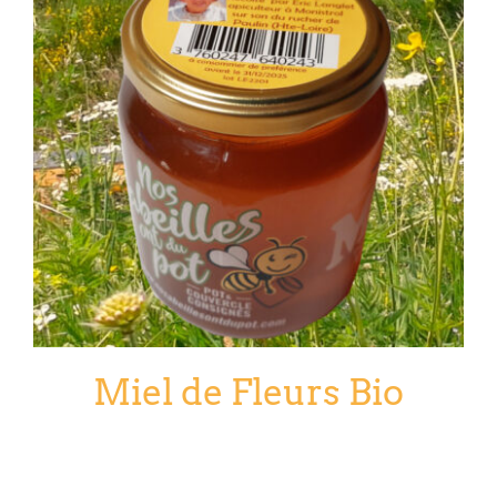
Miel de Fleurs Bio