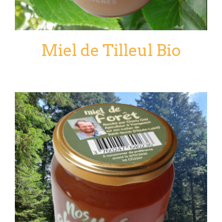
Miel de Tilleul Bio