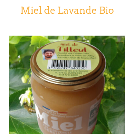
Miel de Lavande Bio