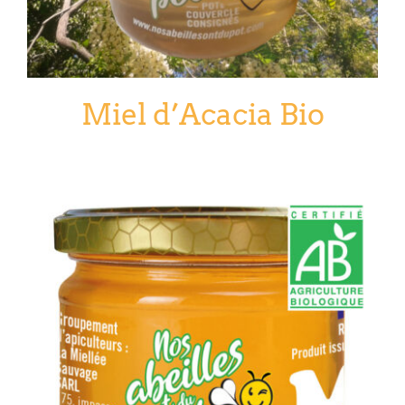
Miel d’Acacia Bio