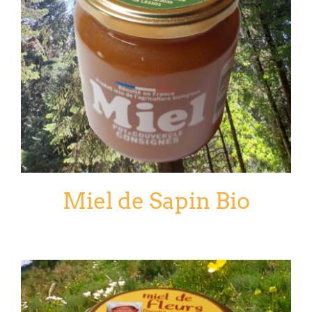
Miel de Sapin Bio