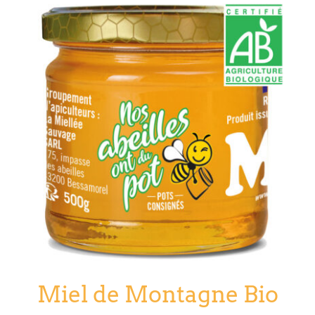
Miel de Montagne Bio