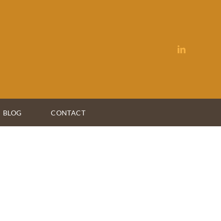
BLOG
CONTACT