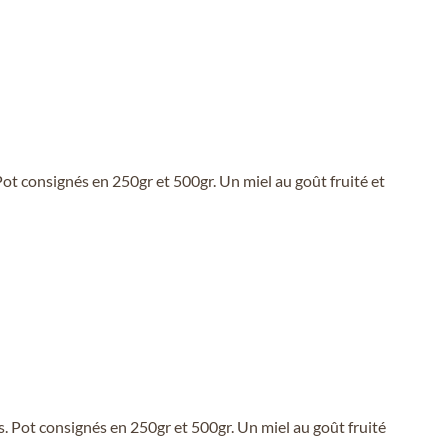
t consignés en 250gr et 500gr. Un miel au goût fruité et
 Pot consignés en 250gr et 500gr. Un miel au goût fruité