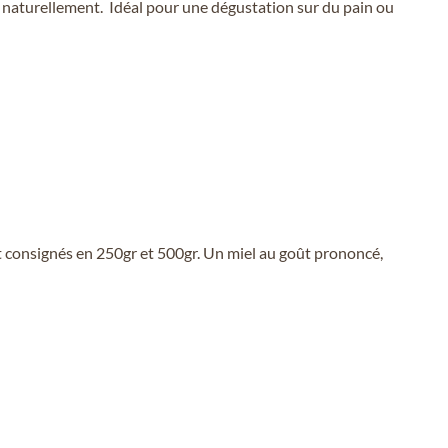
se naturellement. Idéal pour une dégustation sur du pain ou
 consignés en 250gr et 500gr. Un miel au goût prononcé,