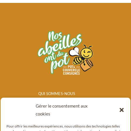
QUI SOMMES-NOUS
NOS PRODUITS
Gérer le consentement aux
POINTS DE
cookies
VENTE/CONSIGNE
Pour offrir les meilleures expériences, nous utilisons des technologies telles
BLOG