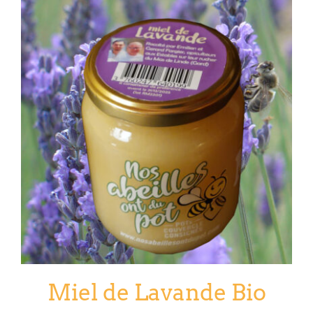
Miel de Lavande Bio