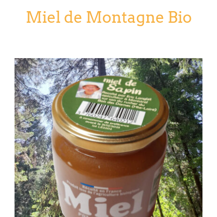
Miel de Montagne Bio