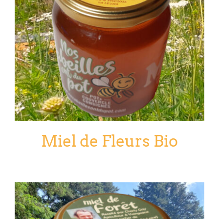
Miel de Fleurs Bio