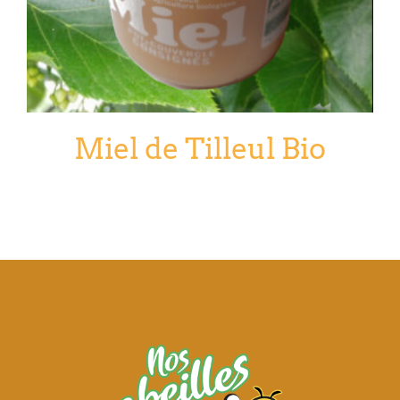
Miel de Tilleul Bio