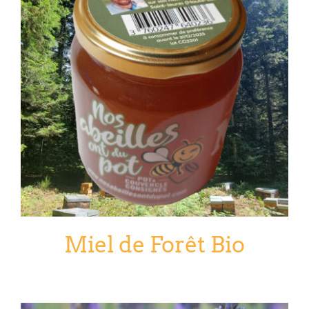
Miel de Forêt Bio