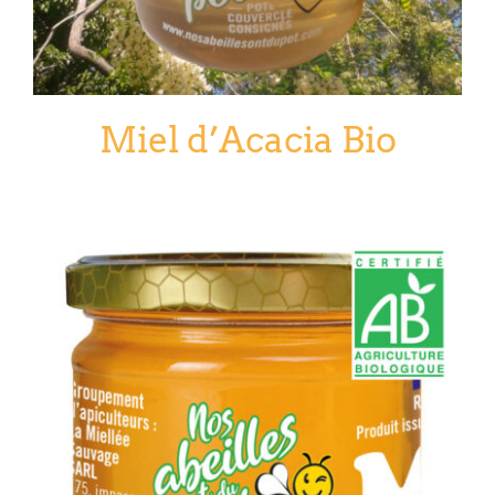
Miel d’Acacia Bio