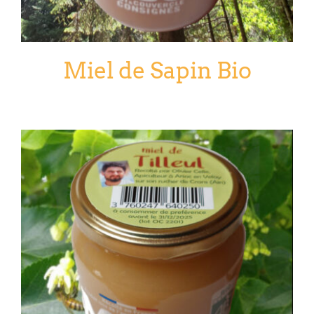
Miel de Sapin Bio