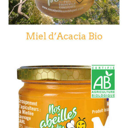
Miel d’Acacia Bio