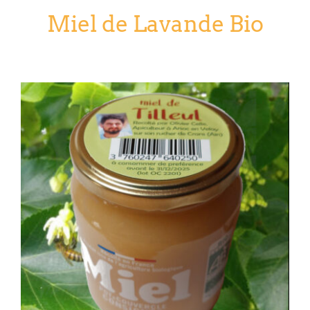
Miel de Lavande Bio