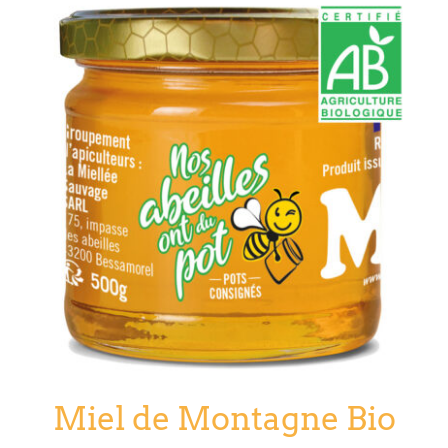
Miel de Montagne Bio