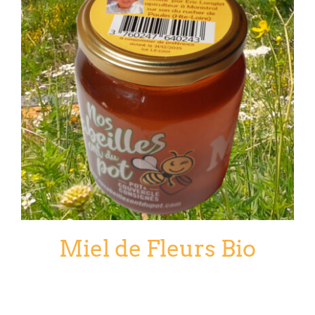
Miel de Fleurs Bio