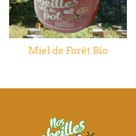
Miel de Forêt Bio