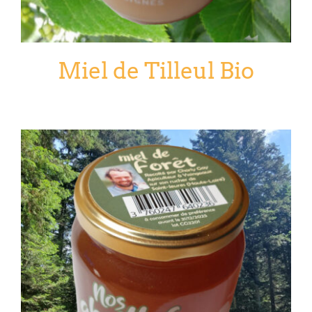
Miel de Tilleul Bio