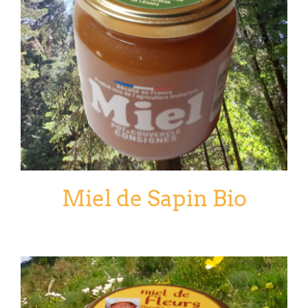
Miel de Sapin Bio