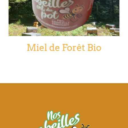
Miel de Forêt Bio