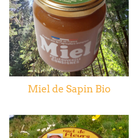
Miel de Sapin Bio