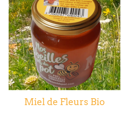
Miel de Fleurs Bio