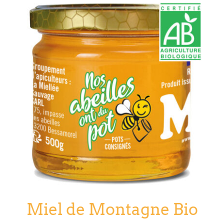
Miel de Montagne Bio