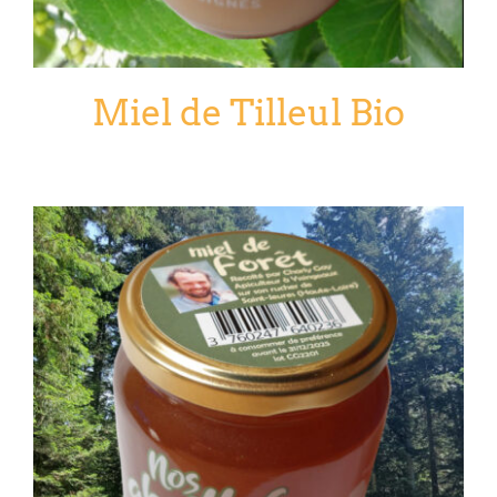
Miel de Tilleul Bio