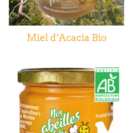
Miel d’Acacia Bio