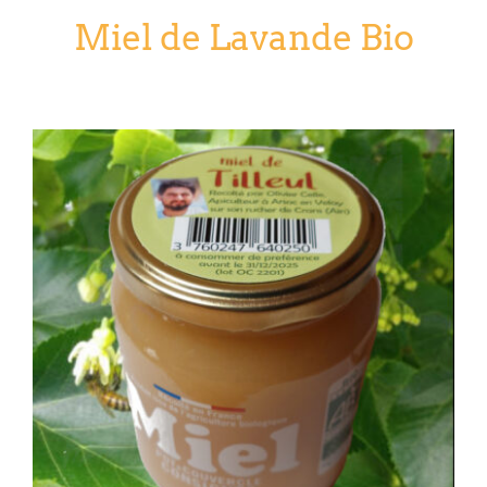
Miel de Lavande Bio