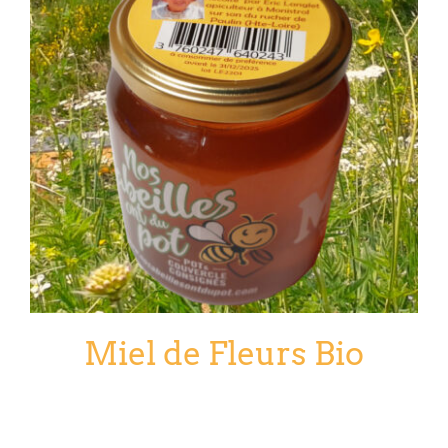
Miel de Fleurs Bio