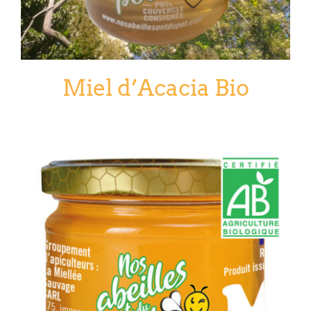
Miel d’Acacia Bio