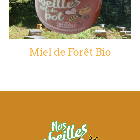
Miel de Forêt Bio