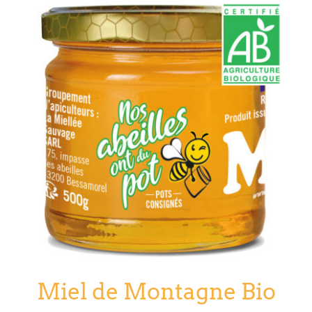
Miel de Montagne Bio