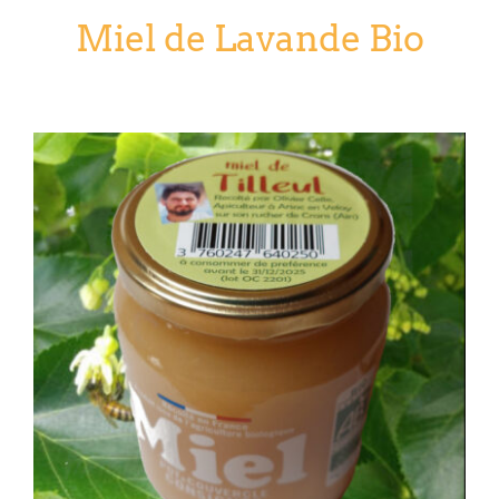
Miel de Lavande Bio