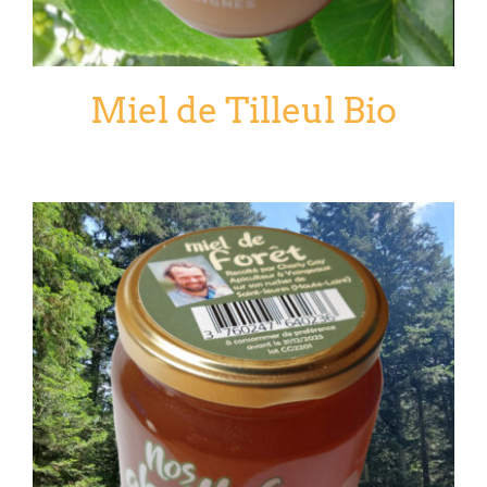
Miel de Tilleul Bio