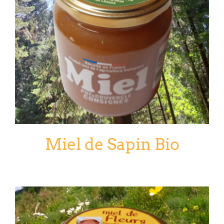
Miel de Sapin Bio