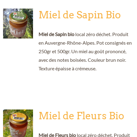
Miel de Sapin Bio
Miel de Sapin bio
local zéro déchet. Produit
en Auvergne-Rhône-Alpes. Pot consignés en
250gr et 500gr. Un miel au goût prononcé,
avec des notes boisées. Couleur brun noir.
Texture épaisse à crémeuse.
Miel de Fleurs Bio
Miel de Fleurs bio
local zéro déchet. Produit