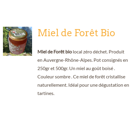
Miel de Forêt Bio
Miel de Forêt bio
local zéro déchet. Produit
en Auvergne-Rhône-Alpes. Pot consignés en
250gr et 500gr. Un miel au goût boisé .
Couleur sombre . Ce miel de forêt cristallise
naturellement. Idéal pour une dégustation en
tartines.