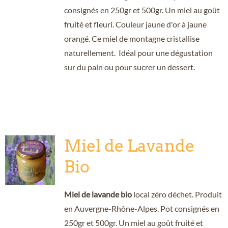
consignés en 250gr et 500gr. Un miel au goût
fruité et fleuri. Couleur jaune d'or à jaune
orangé. Ce miel de montagne cristallise
naturellement. Idéal pour une dégustation
sur du pain ou pour sucrer un dessert.
Miel de Lavande
Bio
Miel de lavande bio
local zéro déchet. Produit
en Auvergne-Rhône-Alpes. Pot consignés en
250gr et 500gr. Un miel au goût fruité et