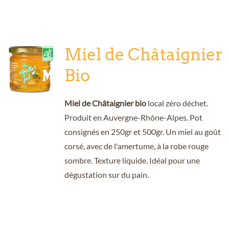
Miel de Châtaignier
Bio
Miel de Châtaignier bio
local zéro déchet.
Produit en Auvergne-Rhône-Alpes. Pot
consignés en 250gr et 500gr. Un miel au goût
corsé, avec de l'amertume, à la robe rouge
sombre. Texture liquide. Idéal pour une
dégustation sur du pain.