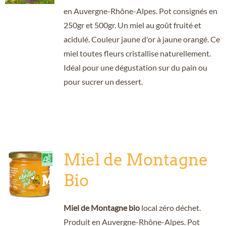
en Auvergne-Rhône-Alpes. Pot consignés en
250gr et 500gr. Un miel au goût fruité et
acidulé. Couleur jaune d'or à jaune orangé. Ce
miel toutes fleurs cristallise naturellement.
Idéal pour une dégustation sur du pain ou
pour sucrer un dessert.
Miel de Montagne
Bio
Miel de Montagne bio
local zéro déchet.
Produit en Auvergne-Rhône-Alpes. Pot