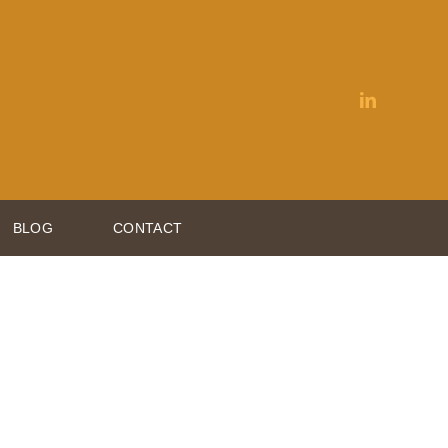
BLOG
CONTACT