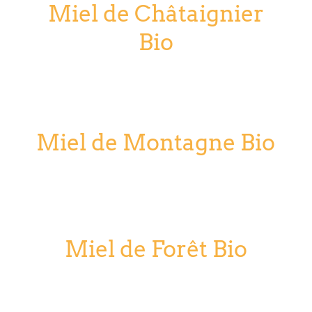
Miel de Châtaignier
Bio
Miel de Montagne Bio
Miel de Forêt Bio