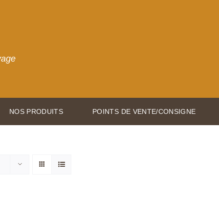
vage
NOS PRODUITS
POINTS DE VENTE/CONSIGNE