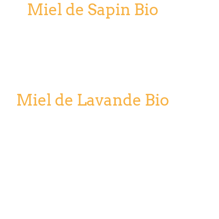
Miel de Sapin Bio
Miel de Lavande Bio