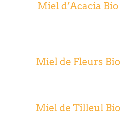
Miel d’Acacia Bio
Miel de Fleurs Bio
Miel de Tilleul Bio