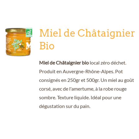
Miel de Châtaignier
Bio
Miel de Châtaignier bio
local zéro déchet.
Produit en Auvergne-Rhône-Alpes. Pot
consignés en 250gr et 500gr. Un miel au goût
corsé, avec de l'amertume, à la robe rouge
sombre. Texture liquide. Idéal pour une
dégustation sur du pain.