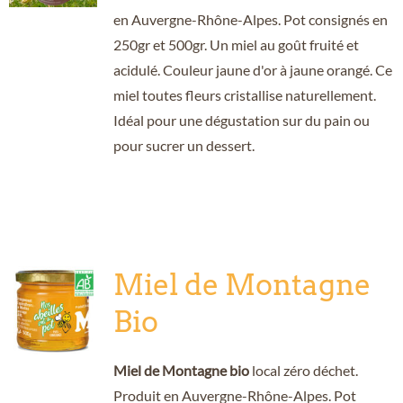
en Auvergne-Rhône-Alpes. Pot consignés en
250gr et 500gr. Un miel au goût fruité et
acidulé. Couleur jaune d'or à jaune orangé. Ce
miel toutes fleurs cristallise naturellement.
Idéal pour une dégustation sur du pain ou
pour sucrer un dessert.
Miel de Montagne
Bio
Miel de Montagne bio
local zéro déchet.
Produit en Auvergne-Rhône-Alpes. Pot