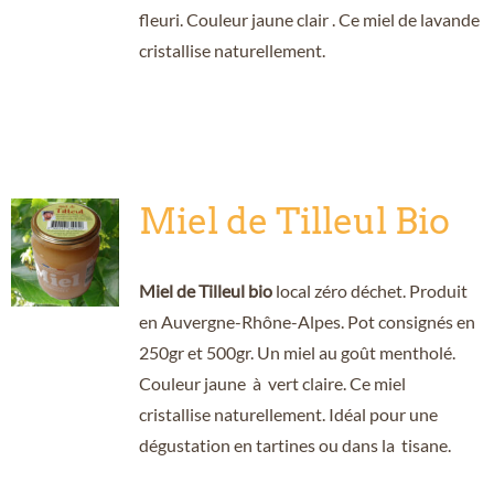
fleuri. Couleur jaune clair . Ce miel de lavande
cristallise naturellement.
Miel de Tilleul Bio
Miel de Tilleul bio
local zéro déchet. Produit
en Auvergne-Rhône-Alpes. Pot consignés en
250gr et 500gr. Un miel au goût mentholé.
Couleur jaune à vert claire. Ce miel
cristallise naturellement. Idéal pour une
dégustation en tartines ou dans la tisane.