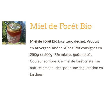
Miel de Forêt Bio
Miel de Forêt bio
local zéro déchet. Produit
en Auvergne-Rhône-Alpes. Pot consignés en
250gr et 500gr. Un miel au goût boisé .
Couleur sombre . Ce miel de forêt cristallise
naturellement. Idéal pour une dégustation en
tartines.