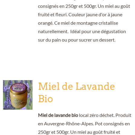
consignés en 250gr et 500gr. Un miel au goût
fruité et fleuri. Couleur jaune d'or à jaune
orangé. Ce miel de montagne cristallise
naturellement. Idéal pour une dégustation
sur du pain ou pour sucrer un dessert.
Miel de Lavande
Bio
Miel de lavande bio
local zéro déchet. Produit
en Auvergne-Rhône-Alpes. Pot consignés en
250gr et 500gr. Un miel au goût fruité et