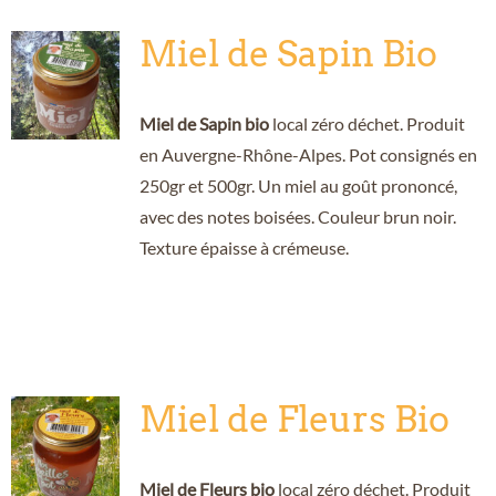
Miel de Sapin Bio
Miel de Sapin bio
local zéro déchet. Produit
en Auvergne-Rhône-Alpes. Pot consignés en
250gr et 500gr. Un miel au goût prononcé,
avec des notes boisées. Couleur brun noir.
Texture épaisse à crémeuse.
Miel de Fleurs Bio
Miel de Fleurs bio
local zéro déchet. Produit