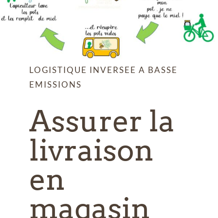
LOGISTIQUE INVERSEE A BASSE
EMISSIONS
Assurer la
livraison
en
magasin