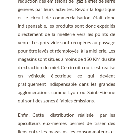
réduction des émissions de gaz à effet de serre
générés par leurs activités. Revoir la logistique
et le circuit de commercialisation était donc
indispensable, les produits sont donc expédiés
directement de la miellerie vers les points de
vente. Les pots vide sont récupérés au passage
pour être lavés et réemployés à la miellerie. Les
magasins sont situés à moins de 150 KM du site
d’extraction du miel. Ce circuit court est réalisé
en véhicule électrique ce qui devient
pratiquement indispensable dans les grandes
agglomérations comme Lyon ou Saint-Etienne
qui sont des zones à faibles émissions.
Enfin, Cette distribution réalisée par les
apiculteurs eux-mêmes permet de tisser des
liens entre les magasins, les consommateurs et