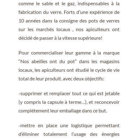
comme le sable et le gaz, indispensables à la
fabrication du verre. Forts d’une expérience de
10 années dans la consigne des pots de verres
sur les marchés locaux , nos apiculteurs ont
décidé de passer à la vitesse supérieure!
Pour commercialiser leur gamme à la marque
“Nos abeilles ont du pot”
dans les magasins
locaux
, les apiculteurs ont étudié le cycle de vie
total de leur produit. avec deux objectifs:
-supprimer et remplacer tout ce qui est jetable
(y compris la capsule à terme…), et reconcevoir
complétement leur emballage dans ce but.
-mettre en place une logistique permettant
d’éliminer totalement l’usage des énergies