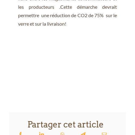
les producteurs .Cette démarche devrait
permettre une réduction de CO2 de 75% sur le
verre et sur la livraison!
Partager cet article