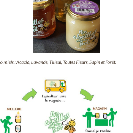
6 miels : Acacia, Lavande, Tilleul, Toutes Fleurs, Sapin et Forêt.