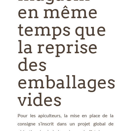
en même
temps que
la reprise
des
emballages
vides
Pour les apiculteurs, la mise en place de la
consigne s’inscrit dans un projet global de