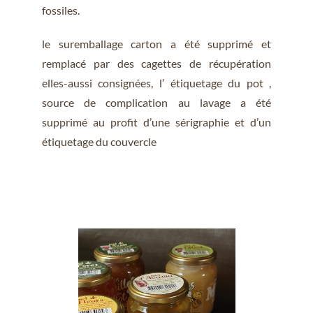
fossiles.
le suremballage carton a été supprimé et
remplacé par des cagettes de récupération
elles-aussi consignées, l’ étiquetage du pot ,
source de complication au lavage a été
supprimé au profit d’une sérigraphie et d’un
étiquetage du couvercle