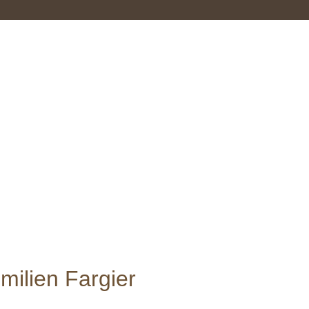
milien Fargier