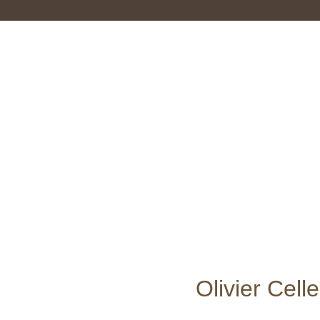
Olivier Celle