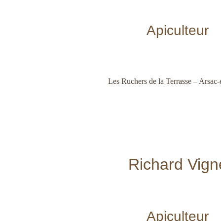
Apiculteur
Les Ruchers de la Terrasse – Arsac
Richard Vign
Apiculteur